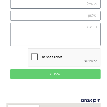
שליחה
היכן אנחנו