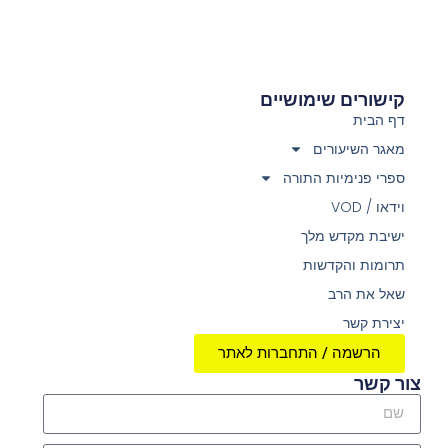
קישורים שימושיים
דף הבית
מאגר השיעורים
ספרי פנימיות התורה
וידאו / VOD
ישיבת מקדש מלך
תרומות והקדשות
שאל את הרב
יצירת קשר
הרשמה / התחברות לאתר
צור קשר