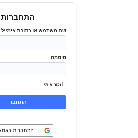
התחברות
שם משתמש או כתובת אימייל
סיסמה
זכור אותי
התחברות באמצעו