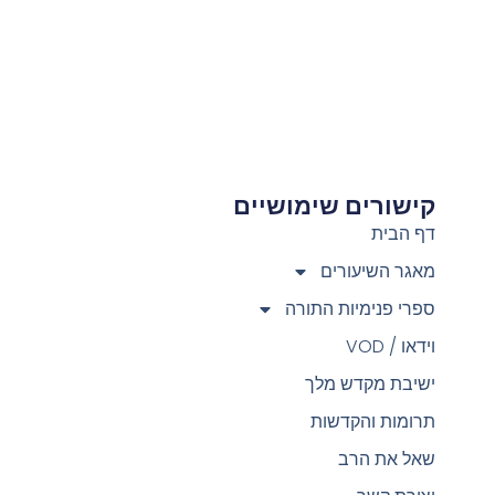
קישורים שימושיים
צ
דף הבית
מאגר השיעורים
ספרי פנימיות התורה
וידאו / VOD
ישיבת מקדש מלך
תרומות והקדשות
שאל את הרב