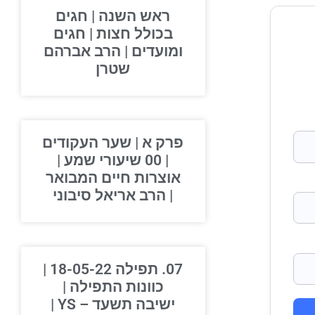
ראש השנה | חגים
בכולל חצות | חגים
ומועדים | הרב אברהם
שטרן
פרק א | שער העקודים
| 00 שיעורי שמע |
אוצרות חיים המבואר
| הרב אריאל סיבוני
07. תפילה 18-05-22 |
כוונות התפילה |
ישיבה תשעד – YS |