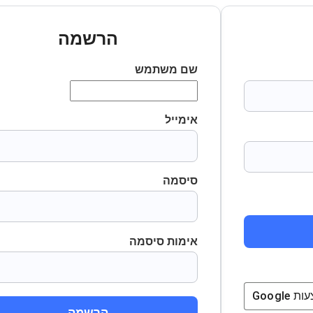
הרשמה
שם משתמש
אימייל
סיסמה
אימות סיסמה
ת
Google
הרשמה