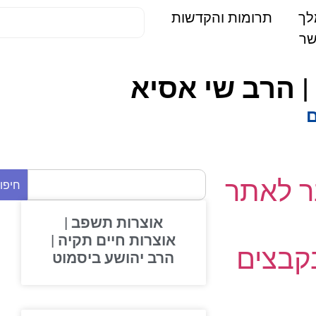
תרומות והקדשות
| הרב שי אסיא
 לאתר
חיפוש
אוצרות תשפב |
אוצרות חיים תקיה |
בצים
הרב יהושע ביסמוט