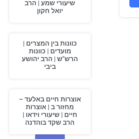
שיעורי שמע | הרב
יואל חקון
כוונות בין המצרים |
מועדים | כוונות
הרש"ש | הרב יהושע
ביבי
אוצרות חיים באלעד –
מחזור ב | אוצרות
חיים | שיעורי וידאו |
הרב שקד בוהדנה