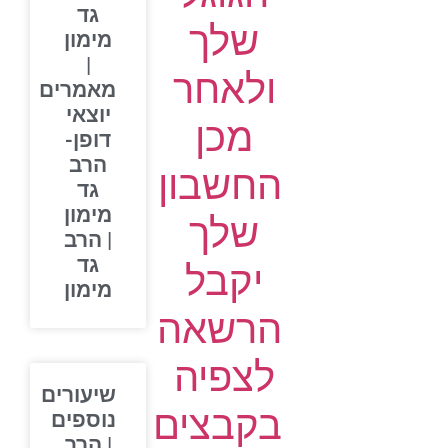
גד
שלך
מימון
|
ולאחר
מאמרים
יוצאי
מכן
דופן-
הרב
החשבון
גד
מימון
שלך
| הרב
גד
יקבל
מימון
הרשאה
לצפיה
שיעורים
בקבצים
נוספים
| הרב