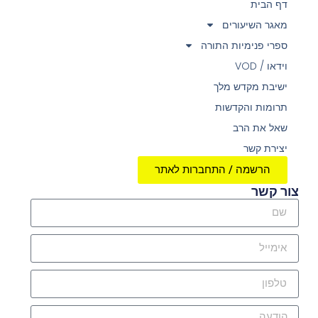
דף הבית
מאגר השיעורים
ספרי פנימיות התורה
וידאו / VOD
ישיבת מקדש מלך
תרומות והקדשות
שאל את הרב
יצירת קשר
הרשמה / התחברות לאתר
צור קשר