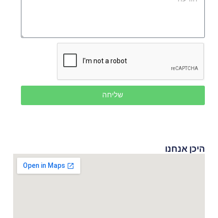
שליחה
היכן אנחנו