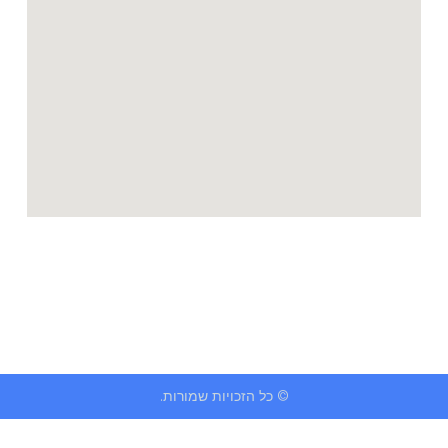
© כל הזכויות שמורות.