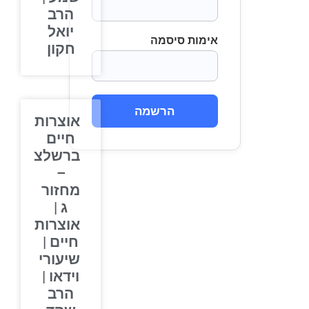
הרב
יואל
אימות סיסמה
חקון
הרשמה
אוצרות
חיים
ברשלצ
–
מחזור
ג |
אוצרות
חיים |
שיעורי
וידאו |
הרב