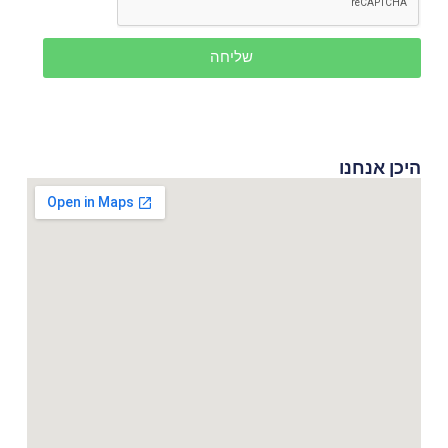
שליחה
היכן אנחנו