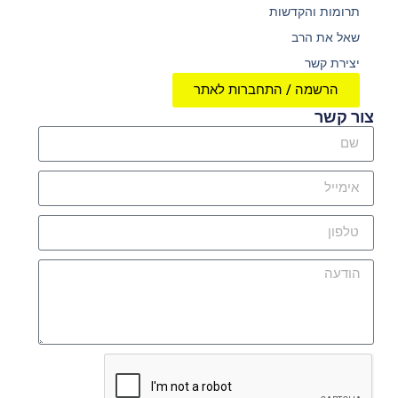
תרומות והקדשות
שאל את הרב
יצירת קשר
הרשמה / התחברות לאתר
צור קשר