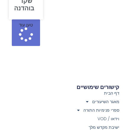
שקד
בוהדנה
טען עוד
קישורים שימושיים
דף הבית
מאגר השיעורים
ספרי פנימיות התורה
וידאו / VOD
ישיבת מקדש מלך