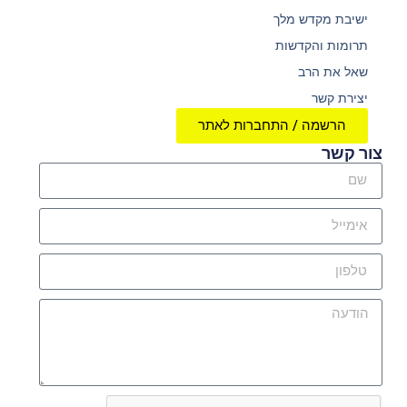
ישיבת מקדש מלך
תרומות והקדשות
שאל את הרב
יצירת קשר
הרשמה / התחברות לאתר
צור קשר