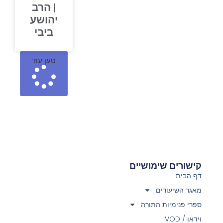
| הרב
יהושע
ביבי
טען עוד
קישורים שימושיים
דף הבית
מאגר השיעורים
ספרי פנימיות התורה
וידאו / VOD