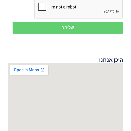
שליחה
היכן אנחנו