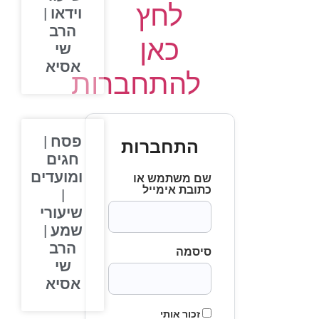
לחץ
וידאו |
הרב
כאן
שי
אסיא
להתחברות
פסח |
התחברות
חגים
ומועדים
שם משתמש או
כתובת אימייל
|
שיעורי
שמע |
הרב
סיסמה
שי
אסיא
זכור אותי