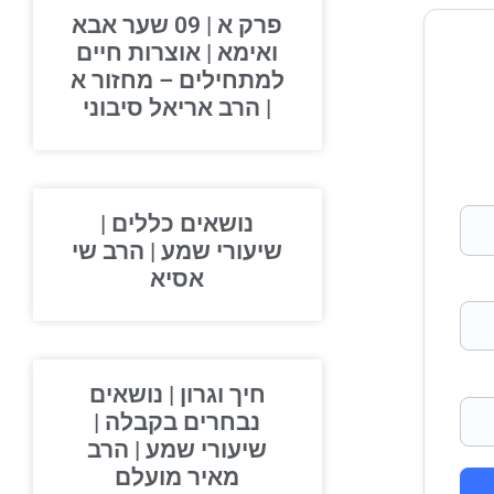
פרק א | 09 שער אבא
ואימא | אוצרות חיים
למתחילים – מחזור א
| הרב אריאל סיבוני
נושאים כללים |
שיעורי שמע | הרב שי
אסיא
חיך וגרון | נושאים
נבחרים בקבלה |
שיעורי שמע | הרב
מאיר מועלם