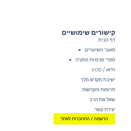
קישורים שימושיים
צ
דף הבית
מאגר השיעורים
ספרי פנימיות התורה
וידאו / VOD
ישיבת מקדש מלך
תרומות והקדשות
שאל את הרב
יצירת קשר
הרשמה / התחברות לאתר