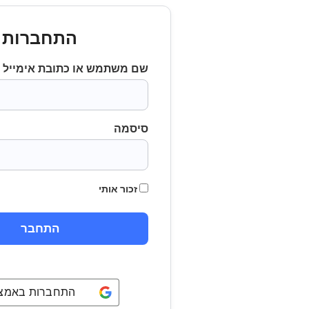
התחברות
שם משתמש או כתובת אימייל
סיסמה
זכור אותי
התחברות באמצעו