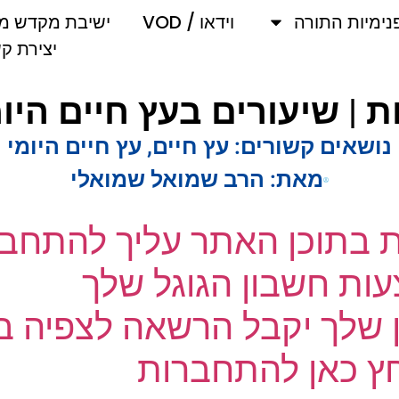
מיות התורה
וידאו / VOD
ישיבת מקדש מלך
יצירת קשר
 | שיעורים בעץ חיים היומ
ושאים קשורים:
עץ חיים
,
עץ חיים היומי
מאת:
הרב שמואל שמואלי
ת בתוכן האתר עליך להתחבר
ת חשבון הגוגל שלך
שלך יקבל הרשאה לצפיה בק
 כאן להתחברות