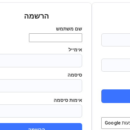
הרשמה
שם משתמש
אימייל
סיסמה
אימות סיסמה
ת
Google
הרשמה