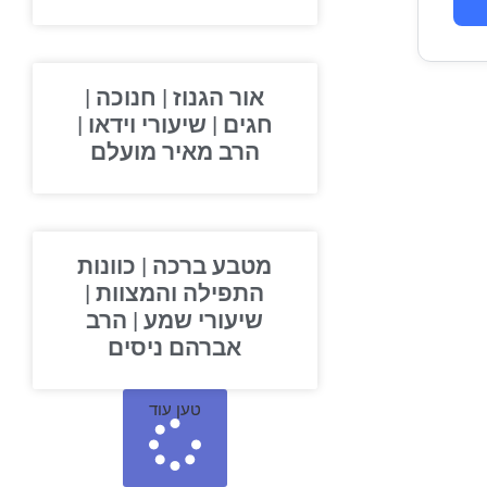
אור הגנוז | חנוכה |
חגים | שיעורי וידאו |
הרב מאיר מועלם
מטבע ברכה | כוונות
התפילה והמצוות |
שיעורי שמע | הרב
אברהם ניסים
טען עוד