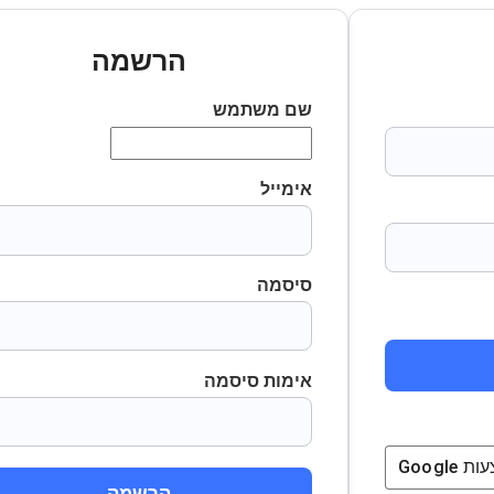
הרשמה
שם משתמש
אימייל
סיסמה
אימות סיסמה
ת
Google
הרשמה