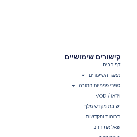
קישורים שימושיים
צ
דף הבית
מאגר השיעורים
ספרי פנימיות התורה
וידאו / VOD
ישיבת מקדש מלך
תרומות והקדשות
שאל את הרב