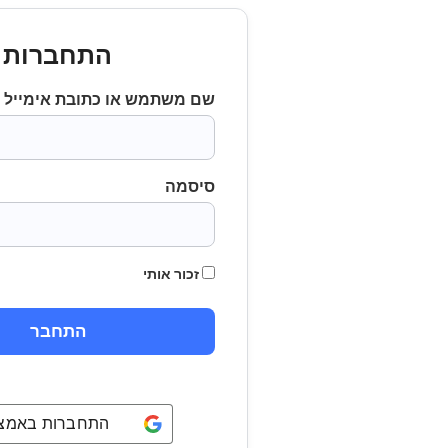
התחברות
שם משתמש או כתובת אימייל
סיסמה
זכור אותי
התחברות באמצעו