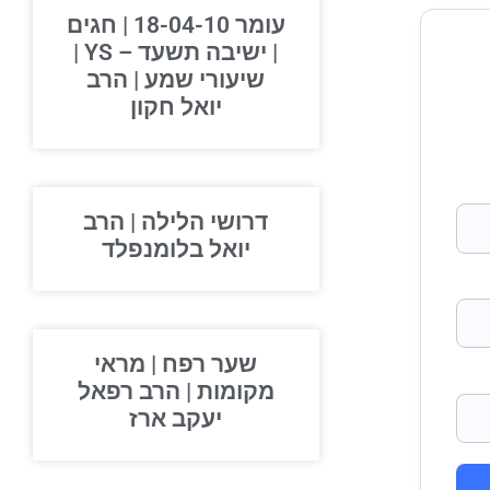
עומר 18-04-10 | חגים
| ישיבה תשעד – YS |
שיעורי שמע | הרב
יואל חקון
דרושי הלילה | הרב
יואל בלומנפלד
שער רפח | מראי
מקומות | הרב רפאל
יעקב ארז