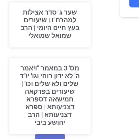
שער ג' סדר אצילות
למהרח"ו | שיעורים
בעץ חיים היומי | הרב
שמואל שמואלי
מס' 3 במאמר "ויאמר
ה' לא ידון רוחי וגו' יו"ד
שלים ולא שלים וכו' |
שיעורים בפרקאה
חמישאה דספרא
דצניעותא | ספרא
דצניעותא | הרב
יהושע ביבי