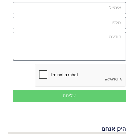
שליחה
היכן אנחנו