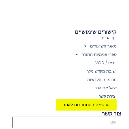
קישורים שימושיים
דף הבית
מאגר השיעורים
ספרי פנימיות התורה
וידאו / VOD
ישיבת מקדש מלך
תרומות והקדשות
שאל את הרב
יצירת קשר
הרשמה / התחברות לאתר
צור קשר