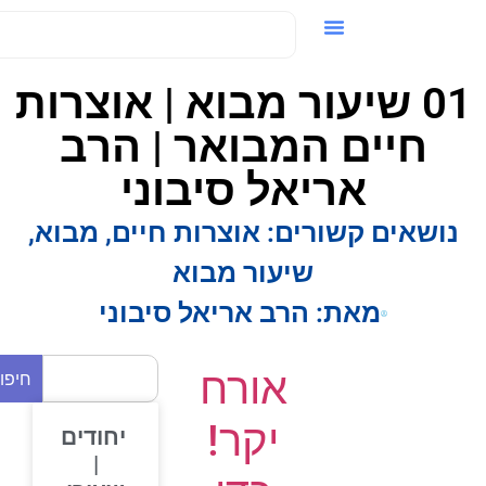
ידאו / VOD
01 שיעור מבוא | אוצרות
חיים המבואר | הרב
אריאל סיבוני
נושאים קשורים:
אוצרות חיים
,
מבוא
,
שיעור מבוא
מאת:
הרב אריאל סיבוני
אורח
חיפוש
יקר!
יחודים
|