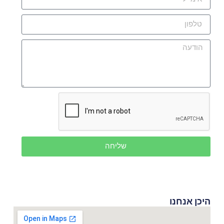
שליחה
היכן אנחנו