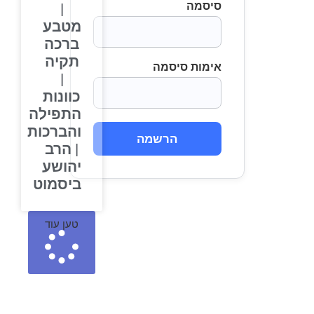
סיסמה
|
מטבע
ברכה
תקיה
אימות סיסמה
|
כוונות
התפילה
והברכות
הרשמה
| הרב
יהושע
ביסמוט
טען עוד