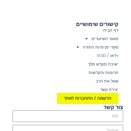
קישורים שימושיים
דף הבית
מאגר השיעורים
ספרי פנימיות התורה
וידאו / VOD
ישיבת מקדש מלך
תרומות והקדשות
שאל את הרב
יצירת קשר
הרשמה / התחברות לאתר
צור קשר