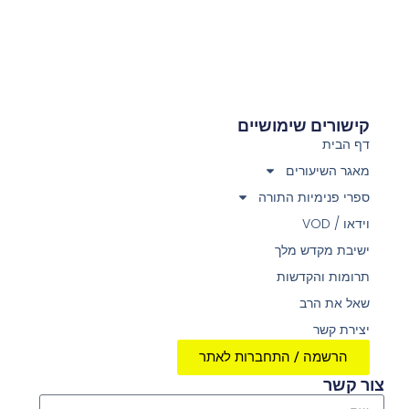
קישורים שימושיים
דף הבית
מאגר השיעורים
ספרי פנימיות התורה
וידאו / VOD
ישיבת מקדש מלך
תרומות והקדשות
שאל את הרב
יצירת קשר
הרשמה / התחברות לאתר
צור קשר