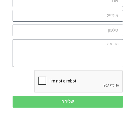
שליחה