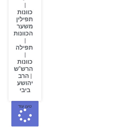
|
כוונות
תפילין
משער
הכוונות
|
תפילה
|
כוונות
הרש"ש
| הרב
יהושע
ביבי
טען עוד