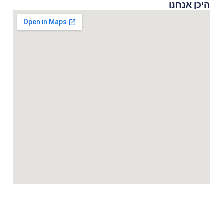
היכן אנחנו