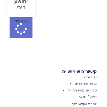
יהושע
ביבי
טען עוד
קישורים שימושיים
דף הבית
מאגר השיעורים
ספרי פנימיות התורה
וידאו / VOD
ישיבת מקדש מלך