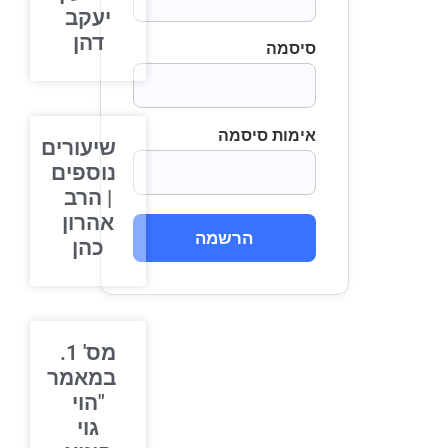
יעקב
דהן
סיסמה
אימות סיסמה
שיעורים
נוספים
| הרב
אהרון
הרשמה
כהן
מס' 1.
במאמר
"הוי
גוי