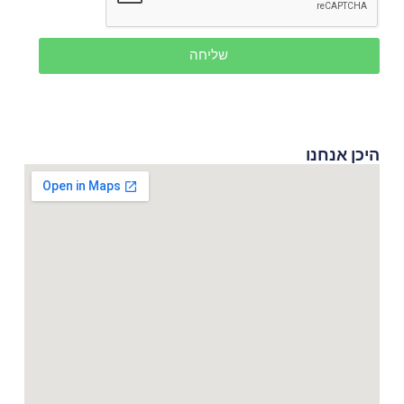
שליחה
היכן אנחנו