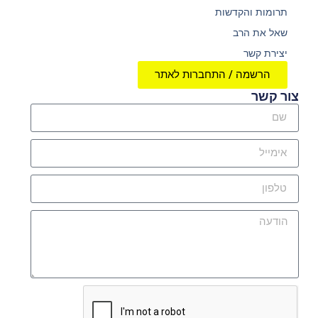
תרומות והקדשות
שאל את הרב
יצירת קשר
הרשמה / התחברות לאתר
צור קשר