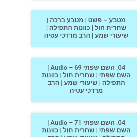
מטבע – פשט | מטבע ברכה |
שחרית חול | כוונות התפילה |
שיעורי שמע | הרב מרדכי עטיה
04. השם שפתי 69 – Audio |
השם שפתי | שחרית חול | כוונות
התפילה | שיעורי שמע | הרב
מרדכי עטיה
04. השם שפתי 71 – Audio |
השם שפתי | שחרית חול | כוונות