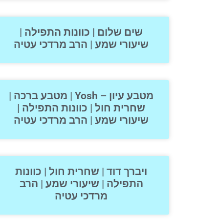
שים שלום | כוונות התפילה |
שיעורי שמע | הרב מרדכי עטיה
מטבע עיון – Yosh | מטבע ברכה |
שחרית חול | כוונות התפילה |
שיעורי שמע | הרב מרדכי עטיה
ויברך דוד | שחרית חול | כוונות
התפילה | שיעורי שמע | הרב
מרדכי עטיה