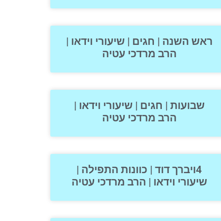
ראש השנה | חגים | שיעורי וידאו |
הרב מרדכי עטיה
שבועות | חגים | שיעורי וידאו |
הרב מרדכי עטיה
4ויברך דוד | כוונות התפילה |
שיעורי וידאו | הרב מרדכי עטיה