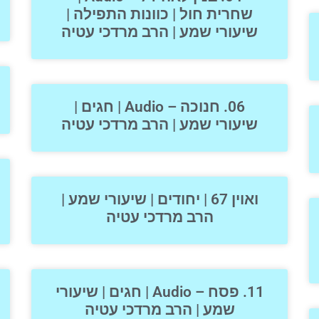
שחרית חול | כוונות התפילה |
שיעורי שמע | הרב מרדכי עטיה
06. חנוכה – Audio | חגים |
שיעורי שמע | הרב מרדכי עטיה
ואוין 67 | יחודים | שיעורי שמע |
הרב מרדכי עטיה
11. פסח – Audio | חגים | שיעורי
שמע | הרב מרדכי עטיה