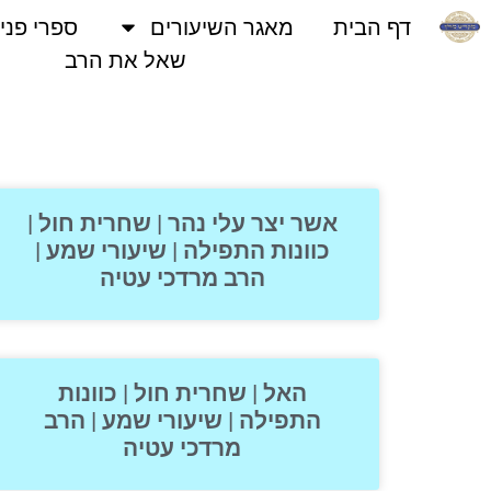
דף הבית
מאגר השיעורים
ספרי פני
שאל את הרב
אשר יצר עלי נהר | שחרית חול |
כוונות התפילה | שיעורי שמע |
הרב מרדכי עטיה
האל | שחרית חול | כוונות
התפילה | שיעורי שמע | הרב
מרדכי עטיה