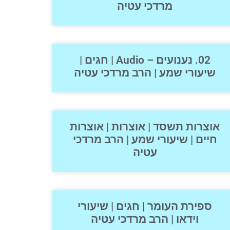
מרדכי עטיה
02. נענועים – Audio | חגים |
שיעורי שמע | הרב מרדכי עטיה
אוצרות תשסד | אוצרות | אוצרות
חיים | שיעורי שמע | הרב מרדכי
עטיה
ספירת העומר | חגים | שיעורי
וידאו | הרב מרדכי עטיה