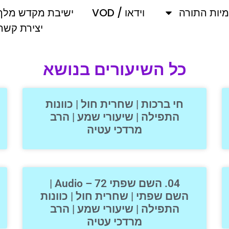
מיות התורה
וידאו / VOD
ישיבת מקדש מלך
יצירת קשר
כל השיעורים בנושא
חי ברכות | שחרית חול | כוונות
התפילה | שיעורי שמע | הרב
מרדכי עטיה
04. השם שפתי 72 – Audio |
השם שפתי | שחרית חול | כוונות
התפילה | שיעורי שמע | הרב
מרדכי עטיה