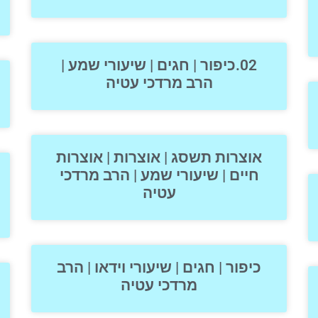
02.כיפור | חגים | שיעורי שמע |
הרב מרדכי עטיה
אוצרות תשסג | אוצרות | אוצרות
חיים | שיעורי שמע | הרב מרדכי
עטיה
כיפור | חגים | שיעורי וידאו | הרב
מרדכי עטיה