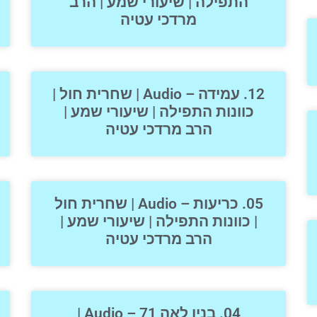
התפילה | שיעורי שמע | הרב
מרדכי עטיה
12. עמידה – Audio | שחרית חול |
כוונות התפילה | שיעורי שמע |
הרב מרדכי עטיה
05. כריעות – Audio | שחרית חול
| כוונות התפילה | שיעורי שמע |
הרב מרדכי עטיה
04. בנין לאה 71 – Audio |