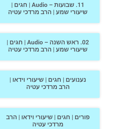
11. שבועות – Audio | חגים |
שיעורי שמע | הרב מרדכי עטיה
02. ראש השנה – Audio | חגים |
שיעורי שמע | הרב מרדכי עטיה
נענועים | חגים | שיעורי וידאו |
הרב מרדכי עטיה
פורים | חגים | שיעורי וידאו | הרב
מרדכי עטיה