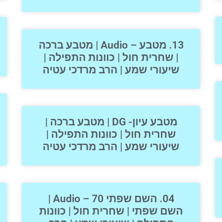
13. מטבע – Audio | מטבע ברכה
| שחרית חול | כוונות התפילה |
שיעורי שמע | הרב מרדכי עטיה
מטבע עיון- DG | מטבע ברכה |
שחרית חול | כוונות התפילה |
שיעורי שמע | הרב מרדכי עטיה
04. השם שפתי 70 – Audio |
השם שפתי | שחרית חול | כוונות