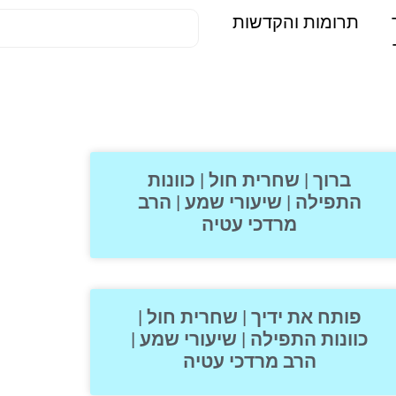
תרומות והקדשות
ברוך | שחרית חול | כוונות
התפילה | שיעורי שמע | הרב
מרדכי עטיה
פותח את ידיך | שחרית חול |
כוונות התפילה | שיעורי שמע |
הרב מרדכי עטיה