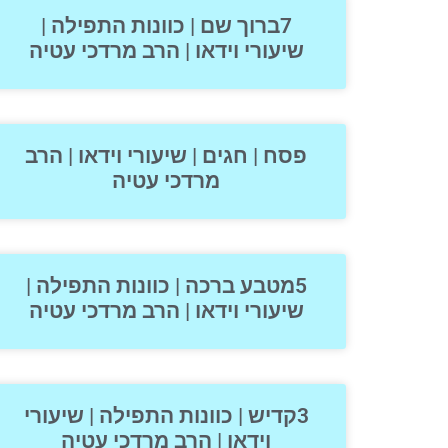
7ברוך שם | כוונות התפילה |
שיעורי וידאו | הרב מרדכי עטיה
פסח | חגים | שיעורי וידאו | הרב
מרדכי עטיה
5מטבע ברכה | כוונות התפילה |
שיעורי וידאו | הרב מרדכי עטיה
3קדיש | כוונות התפילה | שיעורי
וידאו | הרב מרדכי עטיה