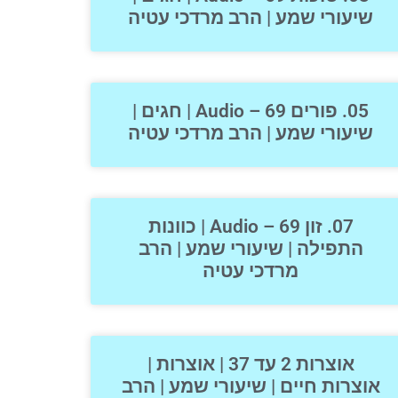
שיעורי שמע | הרב מרדכי עטיה
05. פורים 69 – Audio | חגים |
שיעורי שמע | הרב מרדכי עטיה
07. זון 69 – Audio | כוונות
התפילה | שיעורי שמע | הרב
מרדכי עטיה
אוצרות 2 עד 37 | אוצרות |
אוצרות חיים | שיעורי שמע | הרב