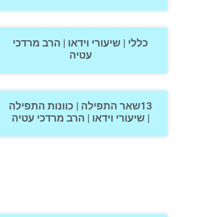
כללי | שיעורי וידאו | הרב מרדכי
עטיה
13שאר התפילה | כוונות התפילה
| שיעורי וידאו | הרב מרדכי עטיה