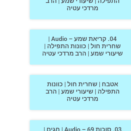
התפילה | שיעורי שמע | הרב
מרדכי עטיה
04. קריאת שמע – Audio |
שחרית חול | כוונות התפילה |
שיעורי שמע | הרב מרדכי עטיה
אטבח | שחרית חול | כוונות
התפילה | שיעורי שמע | הרב
מרדכי עטיה
03. סוכות 69 – Audio | חגים |