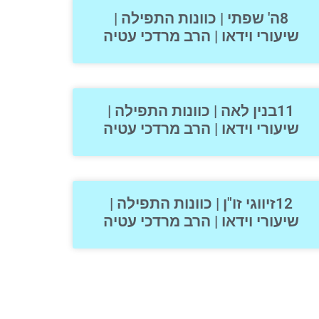
8ה' שפתי | כוונות התפילה |
שיעורי וידאו | הרב מרדכי עטיה
11בנין לאה | כוונות התפילה |
שיעורי וידאו | הרב מרדכי עטיה
12זיווגי זו"ן | כוונות התפילה |
שיעורי וידאו | הרב מרדכי עטיה