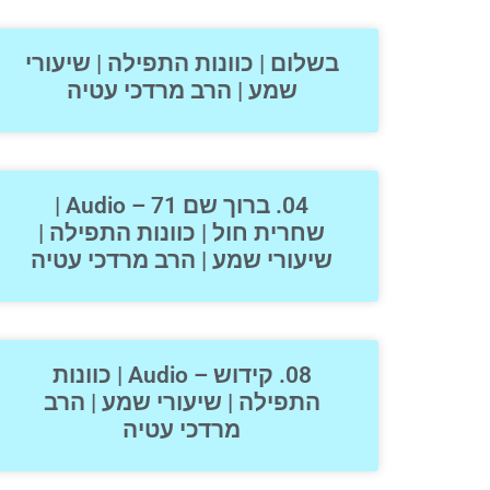
בשלום | כוונות התפילה | שיעורי
שמע | הרב מרדכי עטיה
04. ברוך שם 71 – Audio |
שחרית חול | כוונות התפילה |
שיעורי שמע | הרב מרדכי עטיה
08. קידוש – Audio | כוונות
התפילה | שיעורי שמע | הרב
מרדכי עטיה