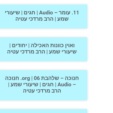
11. עומר – Audio | חגים | שיעורי
שמע | הרב מרדכי עטיה
ואוין כוונות האכילה | יחודים |
שיעורי שמע | הרב מרדכי עטיה
חנוכה – שלהבת org | 06. חנוכה
– Audio | חגים | שיעורי שמע |
הרב מרדכי עטיה