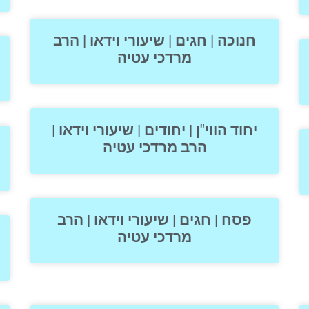
חנוכה | חגים | שיעורי וידאו | הרב
מרדכי עטיה
יחוד הווי"ן | יחודים | שיעורי וידאו |
הרב מרדכי עטיה
פסח | חגים | שיעורי וידאו | הרב
מרדכי עטיה