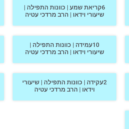
6קריאת שמע | כוונות התפילה |
שיעורי וידאו | הרב מרדכי עטיה
10עמידה | כוונות התפילה |
שיעורי וידאו | הרב מרדכי עטיה
2עקידה | כוונות התפילה | שיעורי
וידאו | הרב מרדכי עטיה