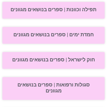
תפילה וכוונות | ספרים בנושאים מגוונים
חמדת ימים | ספרים בנושאים מגוונים
חוק לישראל | ספרים בנושאים מגוונים
סגולות ורפואות | ספרים בנושאים
מגוונים