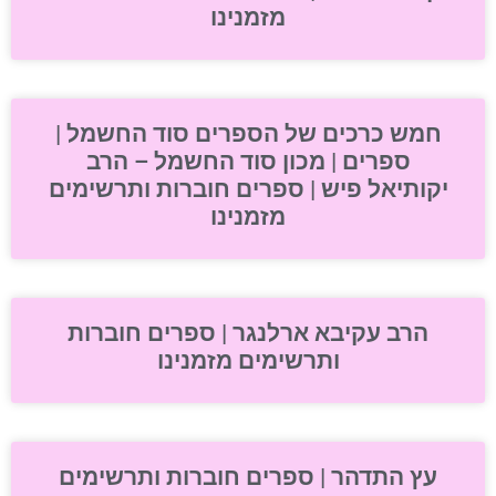
מזמנינו
חמש כרכים של הספרים סוד החשמל |
ספרים | מכון סוד החשמל – הרב
יקותיאל פיש | ספרים חוברות ותרשימים
מזמנינו
הרב עקיבא ארלנגר | ספרים חוברות
ותרשימים מזמנינו
עץ התדהר | ספרים חוברות ותרשימים