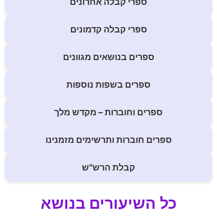
ספרי קבלה אחרונים
ספרי קבלה קדמונים
ספרים בנושאים מגוונים
ספרים בשפות נוספות
ספרים וחוברות – מקדש מלך
ספרים חוברות ותרשימים מזמנינו
קבלת הרש"ש
כל השיעורים בנושא