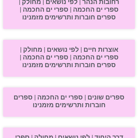
רחובות הנהר | לפי נושאים | מחולק |
ספרי ים החכמה | ספרי ים החכמה |
ספרים חוברות ותרשימים מזמנינו
אוצרות חיים | לפי נושאים | מחולק |
ספרי ים החכמה | ספרי ים החכמה |
ספרים חוברות ותרשימים מזמנינו
ספרים שונים | ספרי ים החכמה | ספרים
חוברות ותרשימים מזמנינו
דרך היחוד | לפי נושאים | מחולק | ספרי