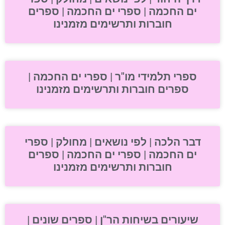
ים החכמה | ספרי ים החכמה | ספרים
חוברות ותרשימים מזמנינו
ספרי תלמידי מו"ר | ספרי ים החכמה |
ספרים חוברות ותרשימים מזמנינו
דבר הלכה | לפי נושאים | מחולק | ספרי
ים החכמה | ספרי ים החכמה | ספרים
חוברות ותרשימים מזמנינו
שיעורים בשיחות הר"ן | ספרים שונים |