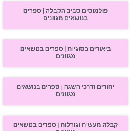
פולמוסים סביב הקבלה | ספרים
בנושאים מגוונים
ביאורים בסוגיות | ספרים בנושאים
מגוונים
יחודים ודרכי השגה | ספרים בנושאים
מגוונים
קבלה מעשית וגורלות | ספרים בנושאים