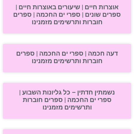
אוצרות חיים | שיעורים באוצרות חיים |
ספרים שונים | ספרי ים החכמה | ספרים
חוברות ותרשימים מזמנינו
דעה חכמה | ספרי ים החכמה | ספרים
חוברות ותרשימים מזמנינו
נשמתין חדתין – כל גליונות השבוע |
ספרי ים החכמה | ספרים חוברות
ותרשימים מזמנינו