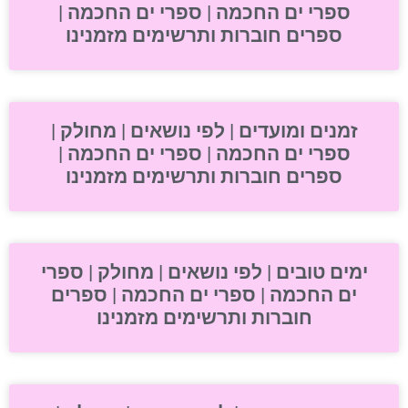
ספרי ים החכמה | ספרי ים החכמה |
ספרים חוברות ותרשימים מזמנינו
זמנים ומועדים | לפי נושאים | מחולק |
ספרי ים החכמה | ספרי ים החכמה |
ספרים חוברות ותרשימים מזמנינו
ימים טובים | לפי נושאים | מחולק | ספרי
ים החכמה | ספרי ים החכמה | ספרים
חוברות ותרשימים מזמנינו