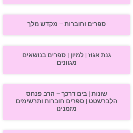
ספרים וחוברות – מקדש מלך
גנת אגוז | למיון | ספרים בנושאים
מגוונים
שונות | בים דרכך – הרב פנחס
הלברשטט | ספרים חוברות ותרשימים
מזמנינו