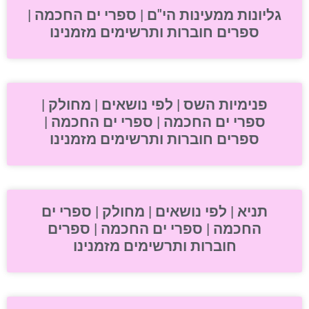
גליונות ממעינות הי"ם | ספרי ים החכמה |
ספרים חוברות ותרשימים מזמנינו
פנימיות השס | לפי נושאים | מחולק |
ספרי ים החכמה | ספרי ים החכמה |
ספרים חוברות ותרשימים מזמנינו
תניא | לפי נושאים | מחולק | ספרי ים
החכמה | ספרי ים החכמה | ספרים
חוברות ותרשימים מזמנינו