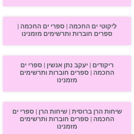
ליקוטי ים החכמה | ספרי ים החכמה |
ספרים חוברות ותרשימים מזמנינו
ריקודים | יעקב נתן אנשין | ספרי ים
החכמה | ספרים חוברות ותרשימים
מזמנינו
שיחות הרן ברוסית | שיחות הרן | ספרי ים
החכמה | ספרים חוברות ותרשימים
מזמנינו