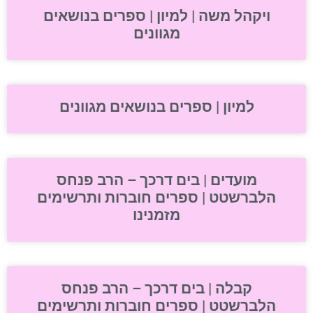
ויקהל משה | למיון | ספרים בנושאים
מגוונים
למיון | ספרים בנושאים מגוונים
מועדים | בים דרכך – הרב פנחס
הלברשטט | ספרים חוברות ותרשימים
מזמנינו
קבלה | בים דרכך – הרב פנחס
הלברשטט | ספרים חוברות ותרשימים