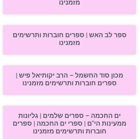
מזמנינו
ספר לב האש | ספרים חוברות ותרשימים
מזמנינו
מכון סוד החשמל – הרב יקותיאל פיש |
ספרים חוברות ותרשימים מזמנינו
ים החכמה – ספרים שלמים | גליונות
ממעינות הי"ם | ספרי ים החכמה | ספרים
חוברות ותרשימים מזמנינו