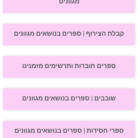
מגוונים
קבלת הצירוף | ספרים בנושאים מגוונים
ספרים חוברות ותרשימים מזמנינו
שובבים | ספרים בנושאים מגוונים
ספרי חסידות | ספרים בנושאים מגוונים