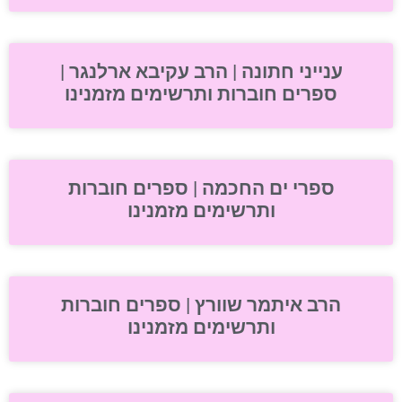
ענייני חתונה | הרב עקיבא ארלנגר |
ספרים חוברות ותרשימים מזמנינו
ספרי ים החכמה | ספרים חוברות
ותרשימים מזמנינו
הרב איתמר שוורץ | ספרים חוברות
ותרשימים מזמנינו