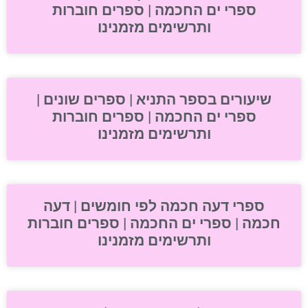
ספרי ים החכמה | ספרים חוברות
ותרשימים מזמנינו
שיעורים בספר התניא | ספרים שונים |
ספרי ים החכמה | ספרים חוברות
ותרשימים מזמנינו
ספרי דעה חכמה לפי חומשים | דעה
חכמה | ספרי ים החכמה | ספרים חוברות
ותרשימים מזמנינו