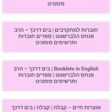
מזמנינו
חוברות למתקרבים | בים דרכך – הרב
פנחס הלברשטט | ספרים חוברות
ותרשימים מזמנינו
Booklets in English | בים דרכך – הרב
פנחס הלברשטט | ספרים חוברות
ותרשימים מזמנינו
אוצרות חיים – קבלה | קבלה | בים דרכך