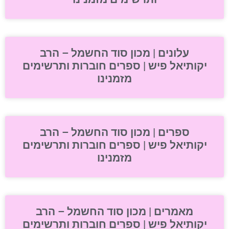
עלונים | מכון סוד החשמל – הרב
יקותיאל פיש | ספרים חוברות ותרשימים
מזמנינו
ספרים | מכון סוד החשמל – הרב
יקותיאל פיש | ספרים חוברות ותרשימים
מזמנינו
מאמרים | מכון סוד החשמל – הרב
יקותיאל פיש | ספרים חוברות ותרשימים