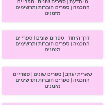
מי הדעת | ספרים שונים | ספרי ים
החכמה | ספרים חוברות ותרשימים
מזמנינו
דרך היחוד | ספרים שונים | ספרי ים
החכמה | ספרים חוברות ותרשימים
מזמנינו
שארית יעקב | ספרים שונים | ספרי ים
החכמה | ספרים חוברות ותרשימים
מזמנינו