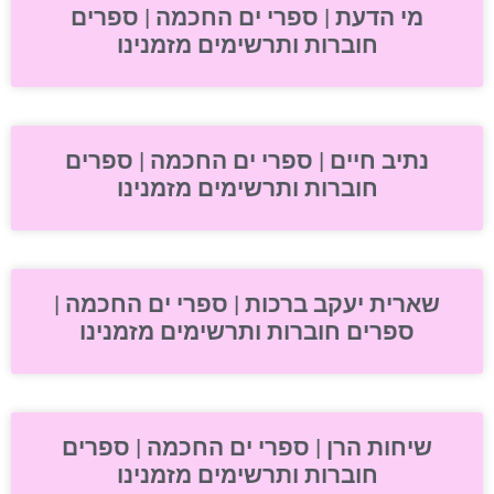
מי הדעת | ספרי ים החכמה | ספרים
חוברות ותרשימים מזמנינו
נתיב חיים | ספרי ים החכמה | ספרים
חוברות ותרשימים מזמנינו
שארית יעקב ברכות | ספרי ים החכמה |
ספרים חוברות ותרשימים מזמנינו
שיחות הרן | ספרי ים החכמה | ספרים
חוברות ותרשימים מזמנינו