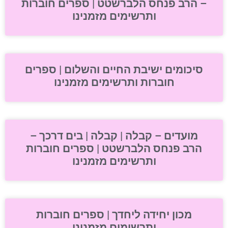
– הרב פנחס הלברשטט | ספרים חוברות
ותרשימים מזמנינו
סיכומים ישיבת החיים והשלום | ספרים
חוברות ותרשימים מזמנינו
מועדים – קבלה | קבלה | בים דרכך –
הרב פנחס הלברשטט | ספרים חוברות
ותרשימים מזמנינו
מכון יחידה ליחדך | ספרים חוברות
ותרשימים מזמנינו