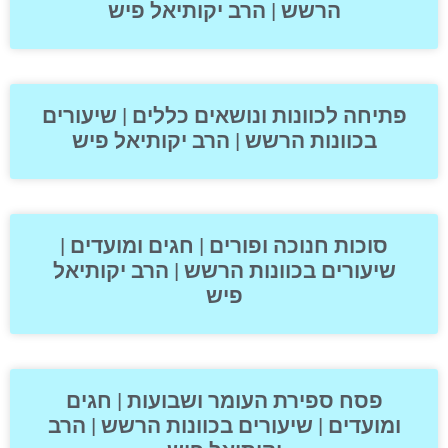
הרשש | הרב יקותיאל פיש
פתיחה לכוונות ונושאים כללים | שיעורים
בכוונות הרשש | הרב יקותיאל פיש
סוכות חנוכה ופורים | חגים ומועדים |
שיעורים בכוונות הרשש | הרב יקותיאל
פיש
פסח ספירת העומר ושבועות | חגים
ומועדים | שיעורים בכוונות הרשש | הרב