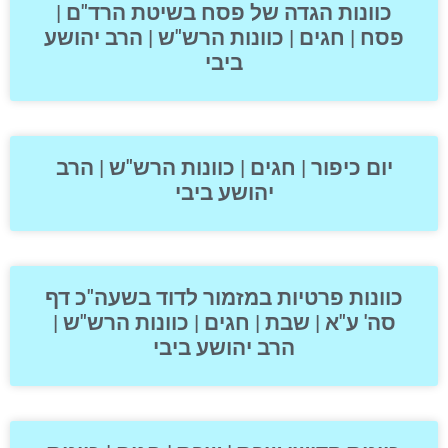
כוונות הגדה של פסח בשיטת הרד"ם |
פסח | חגים | כוונות הרש"ש | הרב יהושע
ביבי
יום כיפור | חגים | כוונות הרש"ש | הרב
יהושע ביבי
כוונות פרטיות במזמור לדוד בשעה"כ דף
סה' ע"א | שבת | חגים | כוונות הרש"ש |
הרב יהושע ביבי