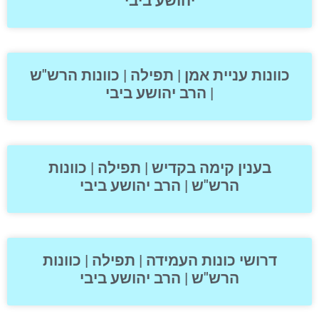
יהושע ביבי
כוונות עניית אמן | תפילה | כוונות הרש"ש
| הרב יהושע ביבי
בענין קימה בקדיש | תפילה | כוונות
הרש"ש | הרב יהושע ביבי
דרושי כונות העמידה | תפילה | כוונות
הרש"ש | הרב יהושע ביבי