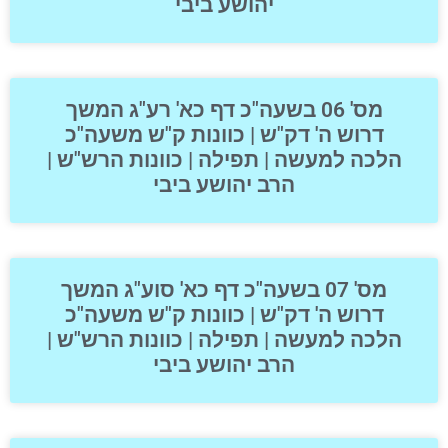
יהושע ביבי
מס' 06 בשעה"כ דף כא' רע"ג המשך
דרוש ה' דק"ש | כוונות ק"ש משעה"כ
הלכה למעשה | תפילה | כוונות הרש"ש |
הרב יהושע ביבי
מס' 07 בשעה"כ דף כא' סוע"ג המשך
דרוש ה' דק"ש | כוונות ק"ש משעה"כ
הלכה למעשה | תפילה | כוונות הרש"ש |
הרב יהושע ביבי