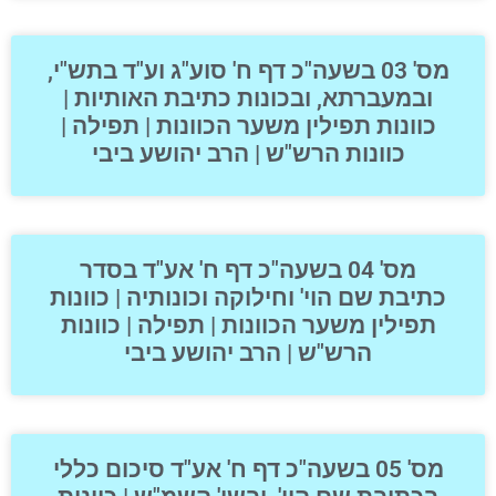
מס' 03 בשעה"כ דף ח' סוע"ג וע"ד בתש"י,
ובמעברתא, ובכונות כתיבת האותיות |
כוונות תפילין משער הכוונות | תפילה |
כוונות הרש"ש | הרב יהושע ביבי
מס' 04 בשעה"כ דף ח' אע"ד בסדר
כתיבת שם הוי' וחילוקה וכונותיה | כוונות
תפילין משער הכוונות | תפילה | כוונות
הרש"ש | הרב יהושע ביבי
מס' 05 בשעה"כ דף ח' אע"ד סיכום כללי