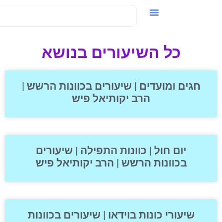
וידאו / VOD
כל השיעורים בנושא
חגים ומועדים | שיעורים בכוונות הרשש |
הרב יקותיאל פיש
יום חול | כוונות התפילה | שיעורים
בכוונות הרשש | הרב יקותיאל פיש
שיעורי כונות בוידאו | שיעורים בכוונות