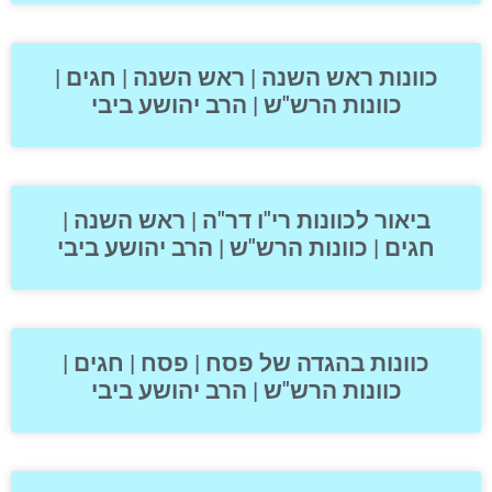
כוונות ראש השנה | ראש השנה | חגים |
כוונות הרש"ש | הרב יהושע ביבי
ביאור לכוונות רי"ו דר"ה | ראש השנה |
חגים | כוונות הרש"ש | הרב יהושע ביבי
כוונות בהגדה של פסח | פסח | חגים |
כוונות הרש"ש | הרב יהושע ביבי