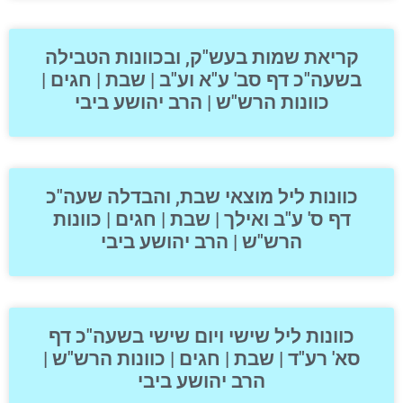
קריאת שמות בעש"ק, ובכוונות הטבילה
בשעה"כ דף סב' ע"א וע"ב | שבת | חגים |
כוונות הרש"ש | הרב יהושע ביבי
כוונות ליל מוצאי שבת, והבדלה שעה"כ
דף ס' ע"ב ואילך | שבת | חגים | כוונות
הרש"ש | הרב יהושע ביבי
כוונות ליל שישי ויום שישי בשעה"כ דף
סא' רע"ד | שבת | חגים | כוונות הרש"ש |
הרב יהושע ביבי