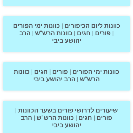
כוונות ליום הכיפורים | כוונות ימי הפורים
| פורים | חגים | כוונות הרש"ש | הרב
יהושע ביבי
כוונות ימי הפורים | פורים | חגים | כוונות
הרש"ש | הרב יהושע ביבי
שיעורים לדרושי פורים בשער הכוונות |
פורים | חגים | כוונות הרש"ש | הרב
יהושע ביבי