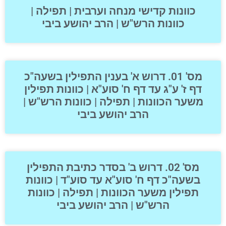
כוונות קדישי מנחה וערבית | תפילה |
כוונות הרש"ש | הרב יהושע ביבי
מס' 01. דרוש א' בענין התפילין בשעה"כ
דף ז' ע"ג עד דף ח' סוע"א | כוונות תפילין
משער הכוונות | תפילה | כוונות הרש"ש |
הרב יהושע ביבי
מס' 02. דרוש ב' בסדר כתיבת התפילין
בשעה"כ דף ח' סוע"א עד סוע"ד | כוונות
תפילין משער הכוונות | תפילה | כוונות
הרש"ש | הרב יהושע ביבי