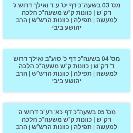
מס' 03 בשעה"כ דף יט' ע"ד ואילך דרוש ג'
דק"ש | כוונות ק"ש משעה"כ הלכה
למעשה | תפילה | כוונות הרש"ש | הרב
יהושע ביבי
מס' 04 בשעה"כ דף כ' סוע"ב ואילך דרוש
ד' דק"ש | כוונות ק"ש משעה"כ הלכה
למעשה | תפילה | כוונות הרש"ש | הרב
יהושע ביבי
מס' 05 בשעה"כ דף כא' רע"ב דרוש ה'
דק"ש | כוונות ק"ש משעה"כ הלכה
למעשה | תפילה | כוונות הרש"ש | הרב