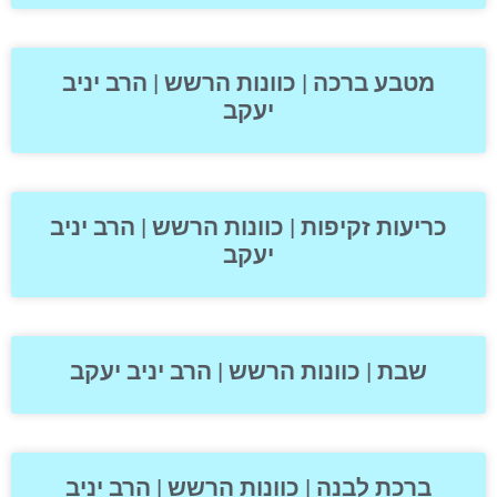
מטבע ברכה | כוונות הרשש | הרב יניב
יעקב
כריעות זקיפות | כוונות הרשש | הרב יניב
יעקב
שבת | כוונות הרשש | הרב יניב יעקב
ברכת לבנה | כוונות הרשש | הרב יניב