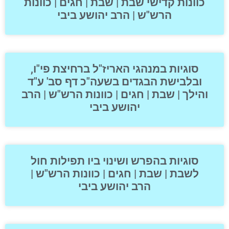
כוונות קדישי שבת | שבת | חגים | כוונות
הרש"ש | הרב יהושע ביבי
סוגיות במנהגי האריז"ל ברחיצת פי"ו,
ובלבישת הבגדים בשעה"כ דף סב' ע"ד
והילך | שבת | חגים | כוונות הרש"ש | הרב
יהושע ביבי
סוגיות בהפרש ושינוי ביו תפילות חול
לשבת | שבת | חגים | כוונות הרש"ש |
הרב יהושע ביבי