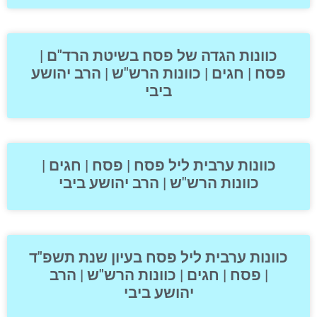
כוונות הגדה של פסח בשיטת הרד"ם |
פסח | חגים | כוונות הרש"ש | הרב יהושע
ביבי
כוונות ערבית ליל פסח | פסח | חגים |
כוונות הרש"ש | הרב יהושע ביבי
כוונות ערבית ליל פסח בעיון שנת תשפ"ד
| פסח | חגים | כוונות הרש"ש | הרב
יהושע ביבי