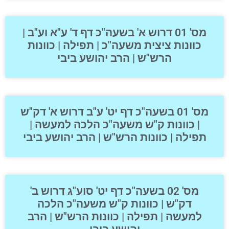
מס' 01 דרוש א' בשעה"כ דף ד' ע"א וע"ב |
כוונות ציצית משעה"כ | תפילה | כוונות
הרש"ש | הרב יהושע ביבי
מס' 01 בשעה"כ דף יט' ע"ב דרוש א' דק"ש
| כוונות ק"ש משעה"כ הלכה למעשה |
תפילה | כוונות הרש"ש | הרב יהושע ביבי
מס' 02 בשעה"כ דף יט' סוע"ג דרוש ב'
דק"ש | כוונות ק"ש משעה"כ הלכה
למעשה | תפילה | כוונות הרש"ש | הרב