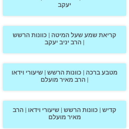
יעקב
קריאת שמע שעל המיטה | כוונות הרשש
| הרב יניב יעקב
מטבע ברכה | כוונות הרשש | שיעורי וידאו
| הרב מאיר מועלם
קדיש | כוונות הרשש | שיעורי וידאו | הרב
מאיר מועלם