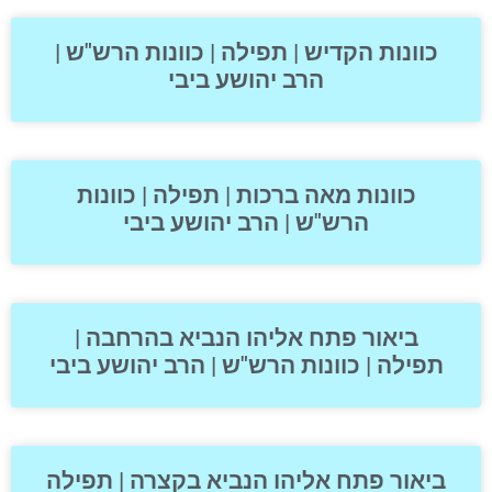
כוונות הקדיש | תפילה | כוונות הרש"ש |
הרב יהושע ביבי
כוונות מאה ברכות | תפילה | כוונות
הרש"ש | הרב יהושע ביבי
ביאור פתח אליהו הנביא בהרחבה |
תפילה | כוונות הרש"ש | הרב יהושע ביבי
ביאור פתח אליהו הנביא בקצרה | תפילה