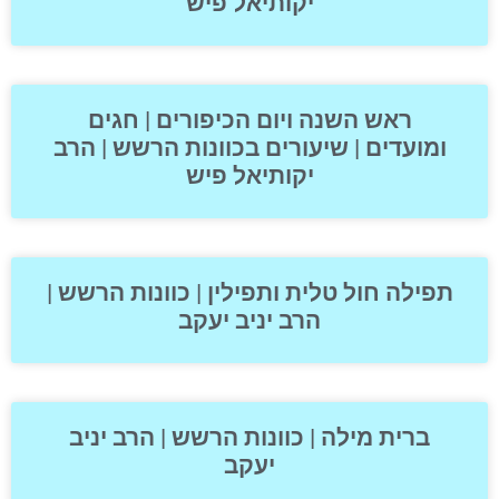
יקותיאל פיש
ראש השנה ויום הכיפורים | חגים
ומועדים | שיעורים בכוונות הרשש | הרב
יקותיאל פיש
תפילה חול טלית ותפילין | כוונות הרשש |
הרב יניב יעקב
ברית מילה | כוונות הרשש | הרב יניב
יעקב