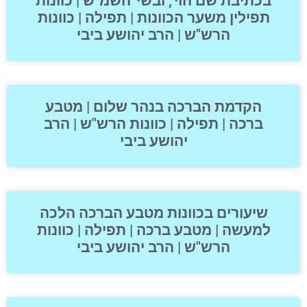
בכתיבת שם הוי', ובשי' השמ"ש | כוונות
תפילין משער הכוונות | תפילה | כוונות
הרש"ש | הרב יהושע ביבי
הקדמת הברכה בנהר שלום | מטבע
ברכה | תפילה | כוונות הרש"ש | הרב
יהושע ביבי
שיעורים בכוונות מטבע הברכה הלכה
למעשה | מטבע ברכה | תפילה | כוונות
הרש"ש | הרב יהושע ביבי