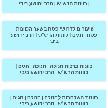
| כוונות הרש"ש | הרב יהושע ביבי
שיעורים לדרושי פסח בשער הכוונות |
פסח | חגים | כוונות הרש"ש | הרב יהושע
ביבי
כוונות ברכות חנוכה | חנוכה | חגים |
כוונות הרש"ש | הרב יהושע ביבי
כוונות השלהבות לחנוכה | חנוכה | חגים |
כוונות הרש"ש | הרב יהושע ביבי