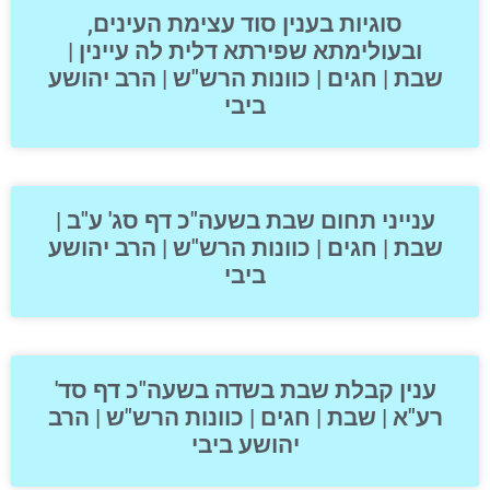
סוגיות בענין סוד עצימת העינים,
ובעולימתא שפירתא דלית לה עיינין |
שבת | חגים | כוונות הרש"ש | הרב יהושע
ביבי
ענייני תחום שבת בשעה"כ דף סג' ע"ב |
שבת | חגים | כוונות הרש"ש | הרב יהושע
ביבי
ענין קבלת שבת בשדה בשעה"כ דף סד'
רע"א | שבת | חגים | כוונות הרש"ש | הרב
יהושע ביבי