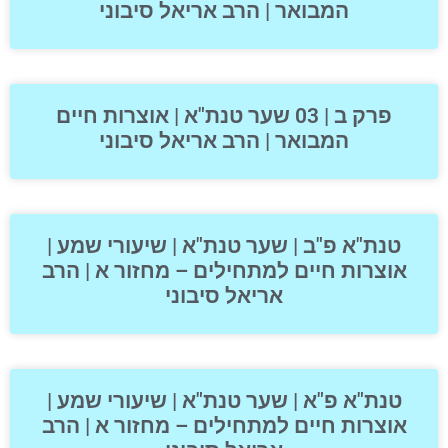
המבואר | הרב אריאל סיבוני
פרק ב | 03 שער טנת"א | אוצרות חיים
המבואר | הרב אריאל סיבוני
טנת"א פ"ב | שער טנת"א | שיעורי שמע |
אוצרות חיים למתחילים – מחזור א | הרב
אריאל סיבוני
טנת"א פ"א | שער טנת"א | שיעורי שמע |
אוצרות חיים למתחילים – מחזור א | הרב