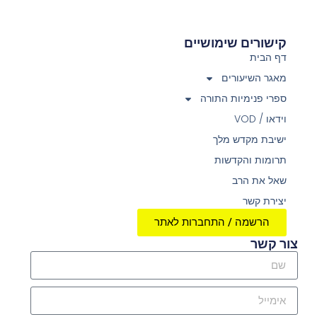
קישורים שימושיים
דף הבית
מאגר השיעורים
ספרי פנימיות התורה
וידאו / VOD
ישיבת מקדש מלך
תרומות והקדשות
שאל את הרב
יצירת קשר
הרשמה / התחברות לאתר
צור קשר