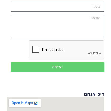
שליחה
היכן אנחנו