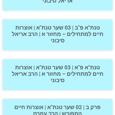
אריאל סיבוני
טנת"א פ"ב | 03 שער טנת"א | אוצרות
חיים למתחילים – מחזור א | הרב אריאל
סיבוני
טנת"א פ"א | 03 שער טנת"א | אוצרות
חיים למתחילים – מחזור א | הרב אריאל
סיבוני
פרק ב | 02 שער טנת"א | אוצרות חיים
המפורש | הרב עמרם