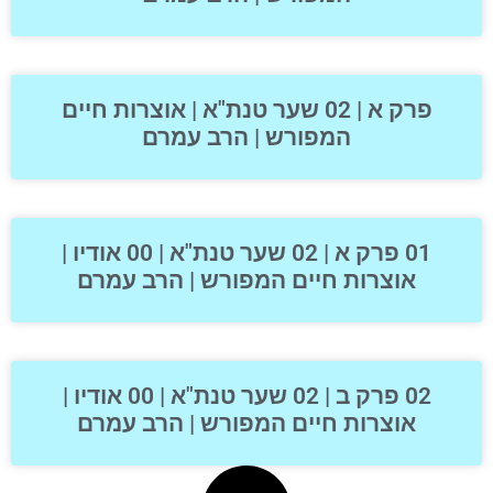
פרק א | 02 שער טנת"א | אוצרות חיים
המפורש | הרב עמרם
01 פרק א | 02 שער טנת"א | 00 אודיו |
אוצרות חיים המפורש | הרב עמרם
02 פרק ב | 02 שער טנת"א | 00 אודיו |
אוצרות חיים המפורש | הרב עמרם