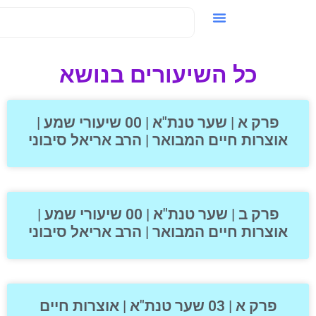
וידאו / VOD
כל השיעורים בנושא
פרק א | שער טנת"א | 00 שיעורי שמע |
אוצרות חיים המבואר | הרב אריאל סיבוני
פרק ב | שער טנת"א | 00 שיעורי שמע |
אוצרות חיים המבואר | הרב אריאל סיבוני
פרק א | 03 שער טנת"א | אוצרות חיים