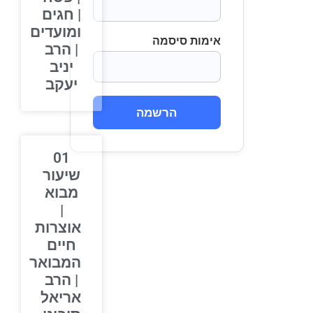
| חגים
ומועדים
אימות סיסמה
| הרב
יניב
יעקב
הרשמה
01
שיעור
מבוא
|
אוצרות
חיים
המבואר
| הרב
אריאל