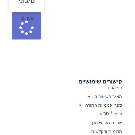
סיבוני
טען עוד
קישורים שימושיים
דף הבית
מאגר השיעורים
ספרי פנימיות התורה
וידאו / VOD
ישיבת מקדש מלך
תרומות והקדשות