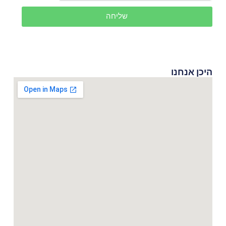
שליחה
היכן אנחנו