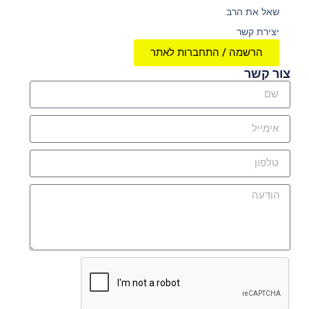
שאל את הרב
יצירת קשר
הרשמה / התחברות לאתר
צור קשר