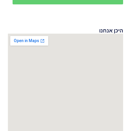
היכן אנחנו