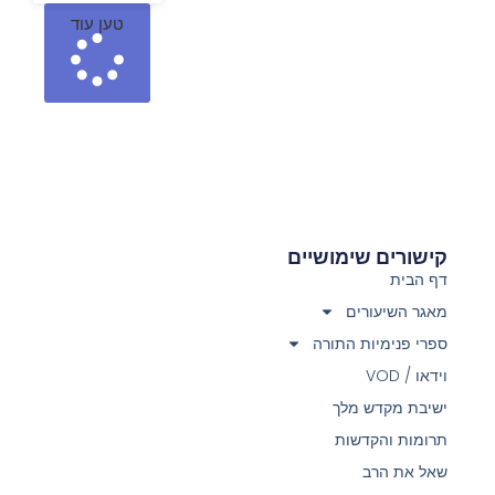
טען עוד
קישורים שימושיים
דף הבית
מאגר השיעורים
ספרי פנימיות התורה
וידאו / VOD
ישיבת מקדש מלך
תרומות והקדשות
שאל את הרב