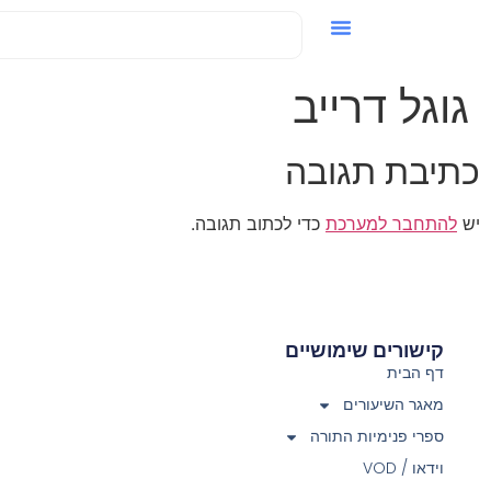
וידאו / VOD
גוגל דרייב
תיבת תגובה
ש
להתחבר למערכת
כדי לכתוב תגובה.
קישורים שימושיים
דף הבית
מאגר השיעורים
ספרי פנימיות התורה
וידאו / VOD