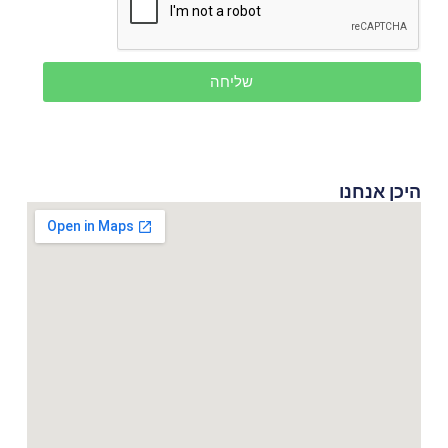
שליחה
היכן אנחנו