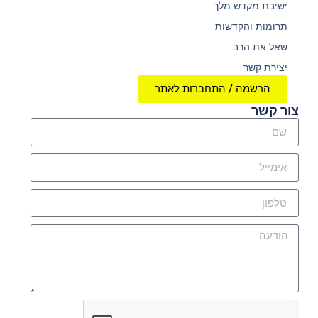
ישיבת מקדש מלך
תרומות והקדשות
שאל את הרב
יצירת קשר
הרשמה / התחברות לאתר
צור קשר