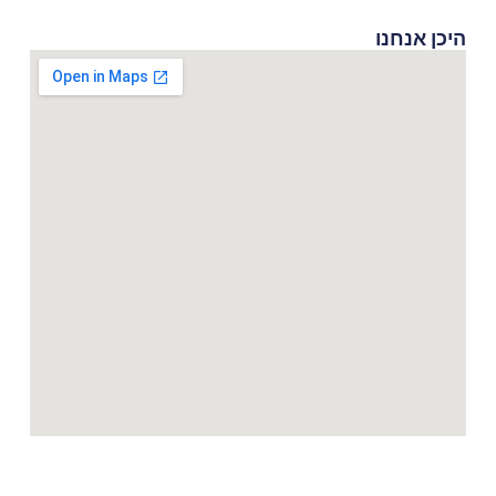
היכן אנחנו