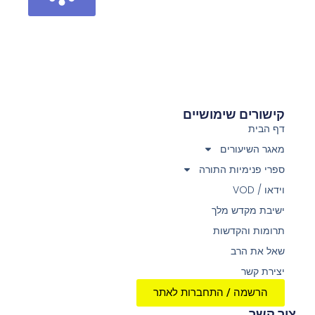
קישורים שימושיים
דף הבית
מאגר השיעורים
ספרי פנימיות התורה
וידאו / VOD
ישיבת מקדש מלך
תרומות והקדשות
שאל את הרב
יצירת קשר
הרשמה / התחברות לאתר
צור קשר