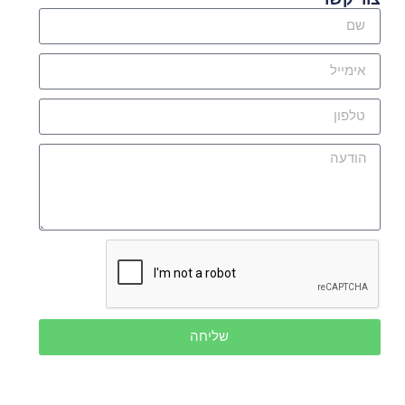
שליחה