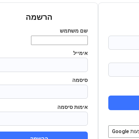
הרשמה
שם משתמש
אימייל
סיסמה
אימות סיסמה
ת
Google
הרשמה