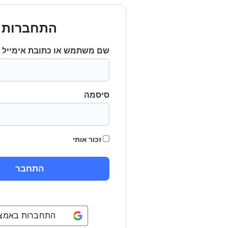
התחברות
שם משתמש או כתובת אימייל
סיסמה
זכור אותי
התחברות באמצעו