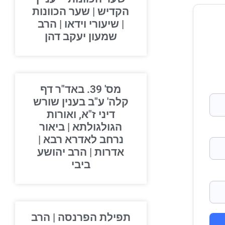
הקדיש | שער הכוונות
| שיעורי וידאו | הרב
שמעון יעקב דהן
מס' 39. באד"ר דף
קלה' ע"ב בענין שורש
דיני ז"א, ואורות
הגולגולתא | ביאור
נרחב לאדרא רבא |
אדרות | הרב יהושע
ביבי
תפילת הפרנסה | הרב