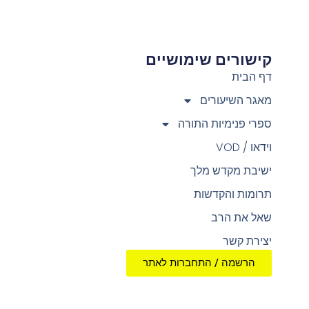
קישורים שימושיים
צ
דף הבית
מאגר השיעורים
ספרי פנימיות התורה
וידאו / VOD
ישיבת מקדש מלך
תרומות והקדשות
שאל את הרב
יצירת קשר
הרשמה / התחברות לאתר