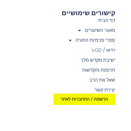
קישורים שימושיים
צור
דף הבית
מאגר השיעורים
ספרי פנימיות התורה
וידאו / VOD
ישיבת מקדש מלך
תרומות והקדשות
שאל את הרב
יצירת קשר
הרשמה / התחברות לאתר