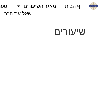
דף הבית
מאגר השיעורים
ספרי פני
שאל את הרב
שיעורים