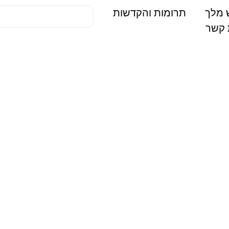
תרומות והקדשות