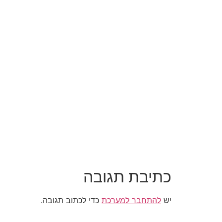
כתיבת תגובה
יש
להתחבר למערכת
כדי לכתוב תגובה.