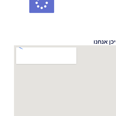
 אנחנו