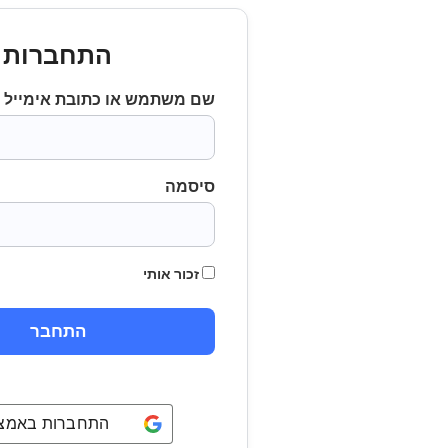
התחברות
שם משתמש או כתובת אימייל
סיסמה
זכור אותי
התחברות באמצעו