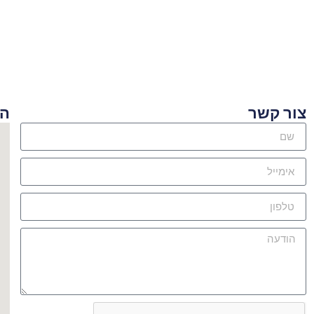
ור קשר
היכן