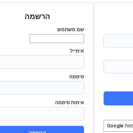
הרשמה
שם משתמש
אימייל
סיסמה
אימות סיסמה
ת
Google
הרשמה