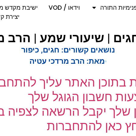
מיות התורה
וידאו / VOD
ישיבת מקדש מלך
יצירת קשר
נושאים קשורים:
חגים
,
כיפור
מאת:
הרב מרדכי עטיה
ת בתוכן האתר עליך להתחבר
ת חשבון הגוגל שלך
שלך יקבל הרשאה לצפיה בק
 כאן להתחברות