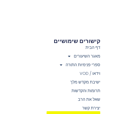
קישורים שימושיים
צ
דף הבית
מאגר השיעורים
ספרי פנימיות התורה
וידאו / VOD
ישיבת מקדש מלך
תרומות והקדשות
שאל את הרב
יצירת קשר