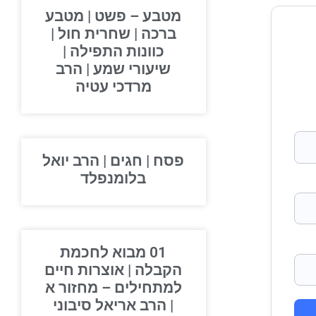
מטבע – פשט | מטבע
ברכה | שחרית חול |
כוונות התפילה |
שיעורי שמע | הרב
מרדכי עטיה
פסח | חגים | הרב יואל
בלומנפלד
01 מבוא לחכמת
הקבלה | אוצרות חיים
למתחילים – מחזור א
| הרב אריאל סיבוני